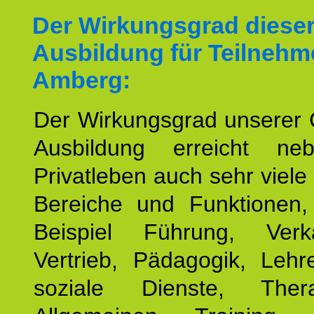
Der Wirkungsgrad diese
Ausbildung für Teilnehm
Amberg:
Der Wirkungsgrad unserer 
Ausbildung erreicht n
Privatleben auch sehr viele 
Bereiche und Funktionen
Beispiel Führung, Ver
Vertrieb, Pädagogik, Lehre
soziale Dienste, The