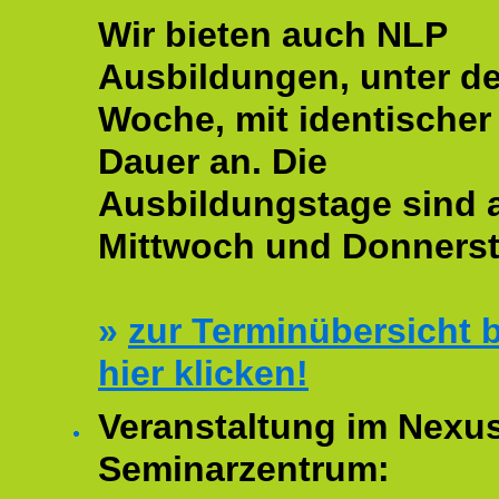
Wir bieten auch NLP
Ausbildungen, unter de
Woche, mit identischer
Dauer an. Die
Ausbildungstage sind
Mittwoch und Donnerst
»
zur Terminübersicht b
hier klicken!
Veranstaltung im Nexu
Seminarzentrum: