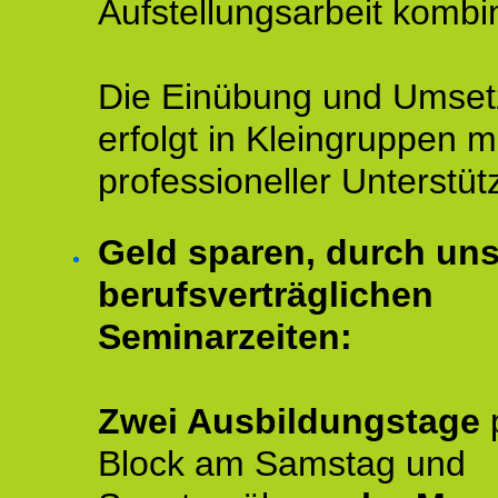
Aufstellungsarbeit kombin
Die Einübung und Umse
erfolgt in Kleingruppen m
professioneller Unterstüt
Geld sparen, durch un
berufsverträglichen
Seminarzeiten:
Zwei Ausbildungstage
Block am Samstag und