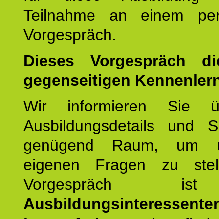
Teilnahme an einem per
Vorgespräch.
Dieses Vorgespräch d
gegenseitigen Kennenler
Wir informieren Sie ü
Ausbildungsdetails und 
genügend Raum, um u
eigenen Fragen zu stel
Vorgespräch 
Ausbildungsinteressente