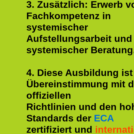
3. Zusätzlich: Erwerb v
Fachkompetenz in
systemischer
Aufstellungsarbeit und
systemischer Beratung
4. Diese Ausbildung ist
Übereinstimmung mit 
offiziellen
Richtlinien und den ho
Standards der
ECA
zertifiziert und
internat