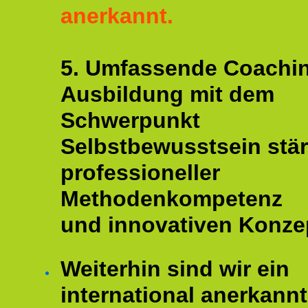
anerkannt.
5. Umfassende Coachi
Ausbildung mit dem
Schwerpunkt
Selbstbewusstsein stär
professioneller
Methodenkompetenz
und innovativen Konze
Weiterhin sind wir ein
international anerkannt