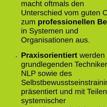
macht oftmals den
Unterschied vom guten 
zum
professionellen Be
in Systemen und
Organisationen aus.
Praxisorientiert
werden 
grundlegenden Technike
NLP sowie des
Selbstbewusstseinstraini
präsentiert und mit Teilen
systemischer