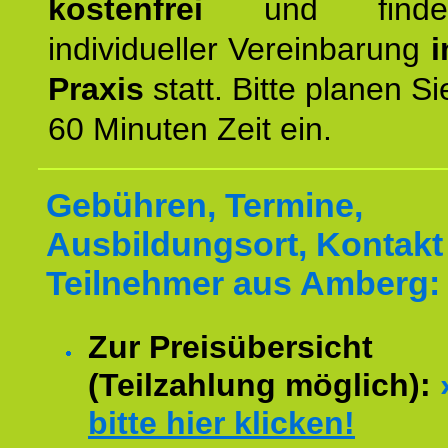
kostenfrei
und finde
individueller Vereinbarung
i
Praxis
statt. Bitte planen S
60 Minuten Zeit ein.
Gebühren, Termine,
Ausbildungsort, Kontakt 
Teilnehmer aus Amberg:
Zur Preisübersicht
(Teilzahlung möglich):
bitte hier klicken!