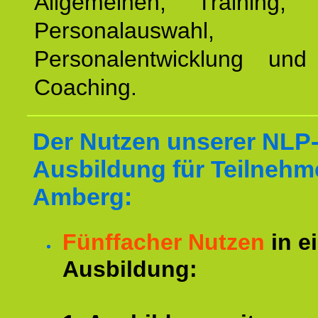
Allgemeinen, Training, 
Personalauswahl,
Personalentwicklung und 
Coaching.
Der Nutzen unserer NLP
Ausbildung für Teilnehm
Amberg:
Fünffacher Nutzen
in e
Ausbildung: