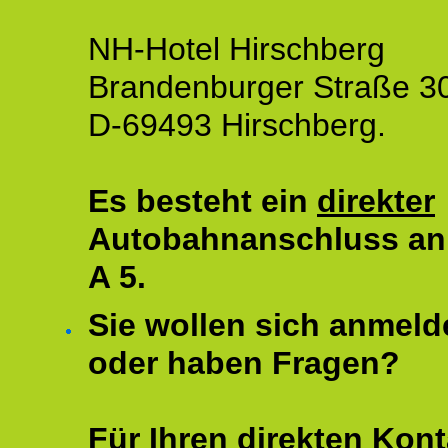
NH-Hotel Hirschberg
Brandenburger Straße 3
D-69493 Hirschberg.
Es besteht ein
direkter
Autobahnanschluss an
A 5.
Sie wollen sich anmeld
oder haben Fragen?
Für Ihren direkten Kont