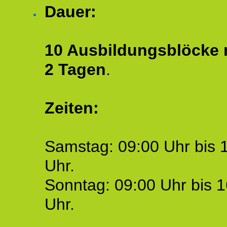
Dauer:
10 Ausbildungsblöcke m
2 Tagen
.
Zeiten:
Samstag: 09:00 Uhr bis 
Uhr.
Sonntag: 09:00 Uhr bis 1
Uhr.