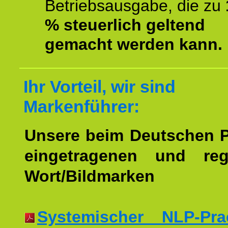
Betriebsausgabe, die zu
% steuerlich geltend
gemacht werden kann.
Ihr Vorteil, wir sind
Markenführer:
Unsere beim Deutschen 
eingetragenen und regi
Wort/Bildmarken
Systemischer NLP-Pract