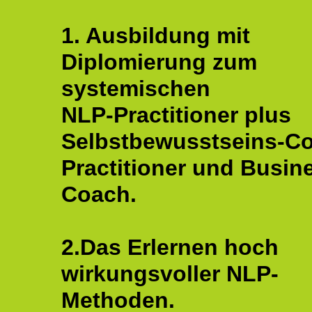
1. Ausbildung mit
Diplomierung zum
systemischen
NLP-Practitioner plus
Selbstbewusstseins-C
Practitioner und Busin
Coach.
2.Das Erlernen hoch
wirkungsvoller NLP-
Methoden.