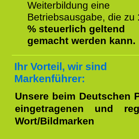
Weiterbildung eine
Betriebsausgabe, die zu
% steuerlich geltend
gemacht werden kann.
Ihr Vorteil, wir sind
Markenführer:
Unsere beim Deutschen 
eingetragenen und regi
Wort/Bildmarken