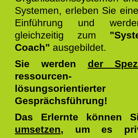
Systemen, erleben Sie eine
Einführung und werde
gleichzeitig zum
"Syst
Coach"
ausgebildet.
Sie werden
der Spezi
ressourcen-
lösungsorientierter
Gesprächsführung!
Das Erlernte können 
umsetzen
, um es pri