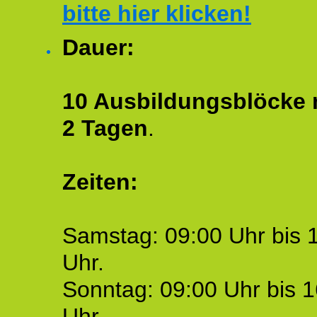
bitte hier klicken!
Dauer:
10 Ausbildungsblöcke m
2 Tagen
.
Zeiten:
Samstag: 09:00 Uhr bis 
Uhr.
Sonntag: 09:00 Uhr bis 1
Uhr.