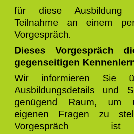
für diese Ausbildung 
Teilnahme an einem per
Vorgespräch.
Dieses Vorgespräch d
gegenseitigen Kennenler
Wir informieren Sie ü
Ausbildungsdetails und 
genügend Raum, um u
eigenen Fragen zu stel
Vorgespräch 