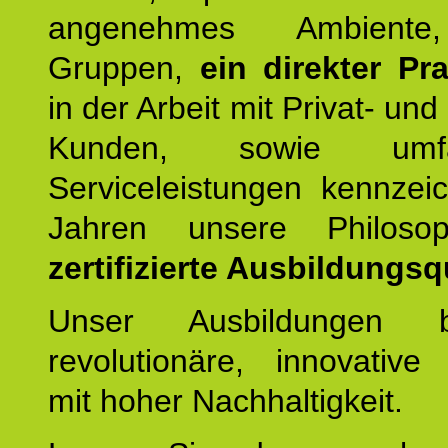
angenehmes Ambiente,
Gruppen,
ein direkter Pr
in der Arbeit mit Privat- un
Kunden, sowie umfan
Serviceleistungen kennzei
Jahren unsere Philoso
zertifizierte Ausbildungsqu
Unser Ausbildungen be
revolutionäre, innovative
mit hoher Nachhaltigkeit.