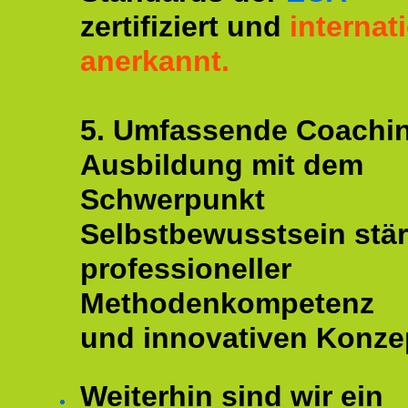
zertifiziert und
internat
anerkannt.
5. Umfassende Coachi
Ausbildung mit dem
Schwerpunkt
Selbstbewusstsein stär
professioneller
Methodenkompetenz
und innovativen Konze
Weiterhin sind wir ein