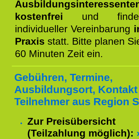
Ausbildungsinteressente
kostenfrei
und finde
individueller Vereinbarung
i
Praxis
statt. Bitte planen S
60 Minuten Zeit ein.
Gebühren, Termine,
Ausbildungsort, Kontakt 
Teilnehmer aus Region St
Zur Preisübersicht
(Teilzahlung möglich):