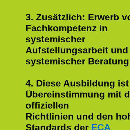
3. Zusätzlich: Erwerb v
Fachkompetenz in
systemischer
Aufstellungsarbeit und
systemischer Beratung
4. Diese Ausbildung ist
Übereinstimmung mit 
offiziellen
Richtlinien und den ho
Standards der
ECA