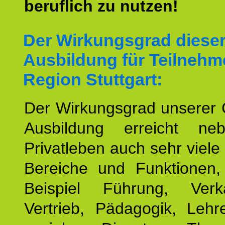
beruflich zu nutzen!
Der Wirkungsgrad diese
Ausbildung für Teilnehm
Region Stuttgart:
Der Wirkungsgrad unserer 
Ausbildung erreicht n
Privatleben auch sehr viele 
Bereiche und Funktionen
Beispiel Führung, Ver
Vertrieb, Pädagogik, Lehre