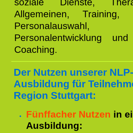
soziale Dienste, The
Allgemeinen, Training, 
Personalauswahl,
Personalentwicklung und 
Coaching.
Der Nutzen unserer NLP
Ausbildung für Teilnehm
Region Stuttgart:
Fünffacher Nutzen
in e
Ausbildung: