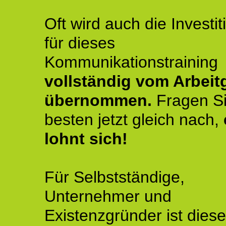
Oft wird auch die Investit
für dieses
Kommunikationstraining
vollständig vom Arbeit
übernommen.
Fragen S
besten jetzt gleich nach,
lohnt sich!
Für Selbstständige,
Unternehmer und
Existenzgründer ist diese