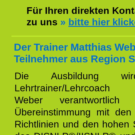
Für Ihren direkten Kont
zu uns
»
bitte hier klic
Der Trainer Matthias Web
Teilnehmer aus Region St
Die Ausbildung wi
Lehrtrainer/Lehrcoach 
Weber verantwortlich
Übereinstimmung mit den o
Richtlinien und den hohen