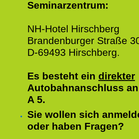
Seminarzentrum:
NH-Hotel Hirschberg
Brandenburger Straße 3
D-69493 Hirschberg.
Es besteht ein
direkter
Autobahnanschluss an
A 5.
Sie wollen sich anmeld
oder haben Fragen?