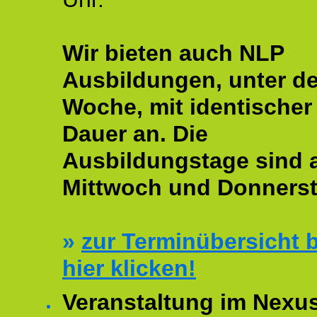
Wir bieten auch NLP
Ausbildungen, unter de
Woche, mit identischer
Dauer an. Die
Ausbildungstage sind
Mittwoch und Donnerst
»
zur Terminübersicht b
hier klicken!
Veranstaltung im Nexu