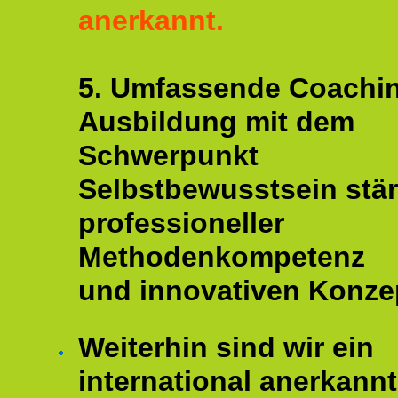
anerkannt.
5. Umfassende Coachi
Ausbildung mit dem
Schwerpunkt
Selbstbewusstsein stär
professioneller
Methodenkompetenz
und innovativen Konze
Weiterhin sind wir ein
international anerkannt