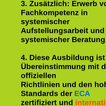
3. Zusätzlich: Erwerb v
Fachkompetenz in
systemischer
Aufstellungsarbeit und
systemischer Beratung
4. Diese Ausbildung ist
Übereinstimmung mit 
offiziellen
Richtlinien und den ho
Standards der
ECA
zertifiziert und
internat