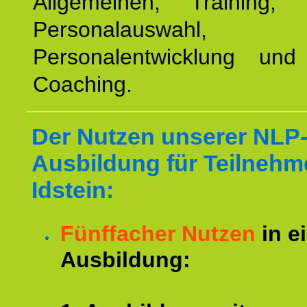
Allgemeinen, Training, 
Personalauswahl,
Personalentwicklung und 
Coaching.
Der Nutzen unserer NLP
Ausbildung für Teilnehm
Idstein:
Fünffacher Nutzen
in e
Ausbildung: