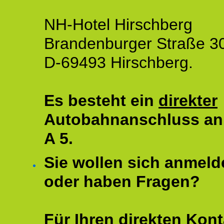
NH-Hotel Hirschberg
Brandenburger Straße 3
D-69493 Hirschberg.
Es besteht ein
direkter
Autobahnanschluss an
A 5.
Sie wollen sich anmeld
oder haben Fragen?
Für Ihren direkten Kont