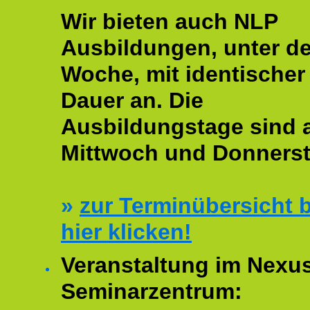
Wir bieten auch NLP
Ausbildungen, unter de
Woche, mit identischer
Dauer an. Die
Ausbildungstage sind
Mittwoch und Donnerst
»
zur Terminübersicht b
hier klicken!
Veranstaltung im Nexu
Seminarzentrum: