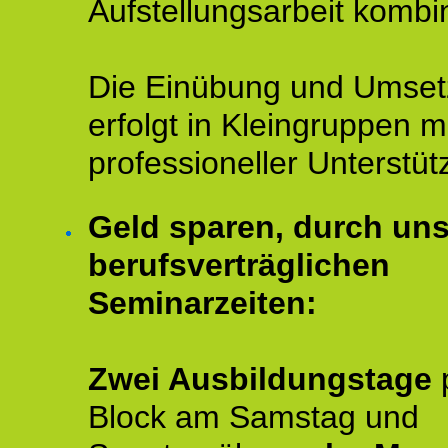
Aufstellungsarbeit kombin
Die Einübung und Umse
erfolgt in Kleingruppen m
professioneller Unterstüt
Geld sparen, durch un
berufsverträglichen
Seminarzeiten:
Zwei Ausbildungstage
Block am Samstag und