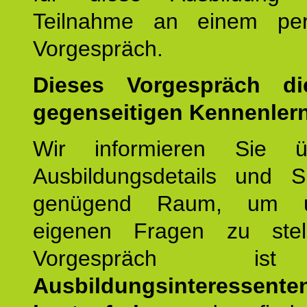
Teilnahme an einem per
Vorgespräch.
Dieses Vorgespräch d
gegenseitigen Kennenler
Wir informieren Sie ü
Ausbildungsdetails und 
genügend Raum, um u
eigenen Fragen zu stel
Vorgespräch 
Ausbildungsinteressente