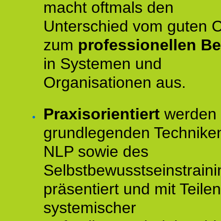
macht oftmals den
Unterschied vom guten 
zum
professionellen Be
in Systemen und
Organisationen aus.
Praxisorientiert
werden 
grundlegenden Technike
NLP sowie des
Selbstbewusstseinstraini
präsentiert und mit Teilen
systemischer