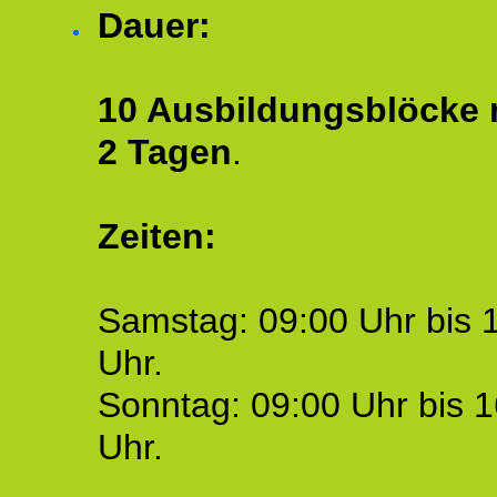
Dauer:
10 Ausbildungsblöcke m
2 Tagen
.
Zeiten:
Samstag: 09:00 Uhr bis 
Uhr.
Sonntag: 09:00 Uhr bis 1
Uhr.