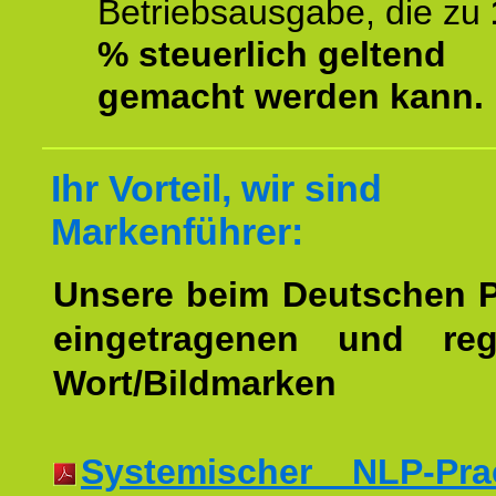
Betriebsausgabe, die zu
% steuerlich geltend
gemacht werden kann.
Ihr Vorteil, wir sind
Markenführer:
Unsere beim Deutschen 
eingetragenen und regi
Wort/Bildmarken
Systemischer NLP-Pract