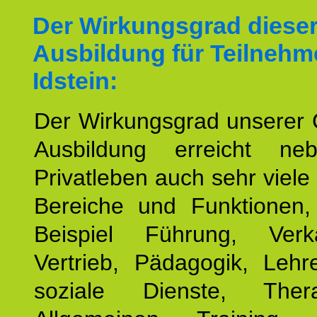
Der Wirkungsgrad diese
Ausbildung für Teilnehm
Idstein:
Der Wirkungsgrad unserer 
Ausbildung erreicht n
Privatleben auch sehr viele 
Bereiche und Funktionen
Beispiel Führung, Ver
Vertrieb, Pädagogik, Lehre
soziale Dienste, The