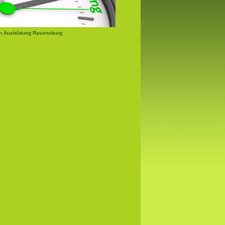
h Ausbildung Ravensburg