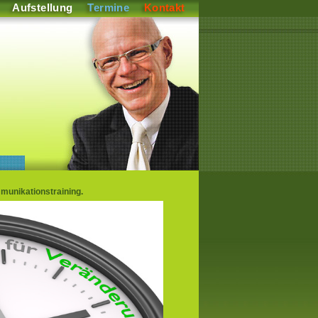
Aufstellung
Termine
Kontakt
unikationstraining.