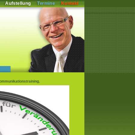
Aufstellung
Termine
Kontakt
mmunikationstraining.