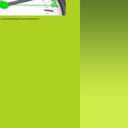
 Ausbildung Kaiserslautern