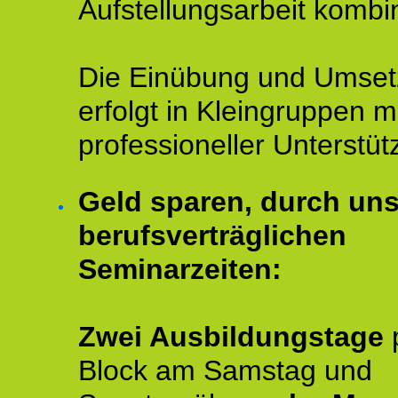
Aufstellungsarbeit kombin
Die Einübung und Umse
erfolgt in Kleingruppen m
professioneller Unterstüt
Geld sparen, durch un
berufsverträglichen
Seminarzeiten:
Zwei Ausbildungstage
Block am Samstag und