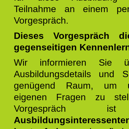
Teilnahme an einem per
Vorgespräch.
Dieses Vorgespräch d
gegenseitigen Kennenler
Wir informieren Sie ü
Ausbildungsdetails und 
genügend Raum, um u
eigenen Fragen zu stel
Vorgespräch 
Ausbildungsinteressente