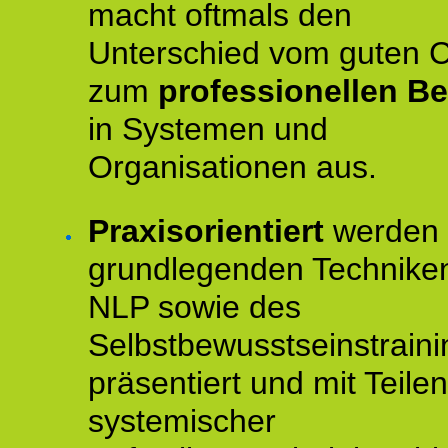
macht oftmals den
Unterschied vom guten 
zum
professionellen Be
in Systemen und
Organisationen aus.
Praxisorientiert
werden 
grundlegenden Technike
NLP sowie des
Selbstbewusstseinstraini
präsentiert und mit Teilen
systemischer