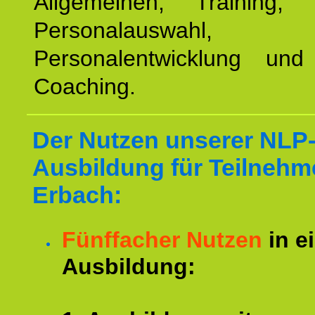
Allgemeinen, Training, 
Personalauswahl,
Personalentwicklung und 
Coaching.
Der Nutzen unserer NLP
Ausbildung für Teilnehm
Erbach:
Fünffacher Nutzen
in e
Ausbildung: