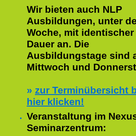
Wir bieten auch NLP
Ausbildungen, unter de
Woche, mit identischer
Dauer an. Die
Ausbildungstage sind
Mittwoch und Donnerst
»
zur Terminübersicht b
hier klicken!
Veranstaltung im Nexu
Seminarzentrum: