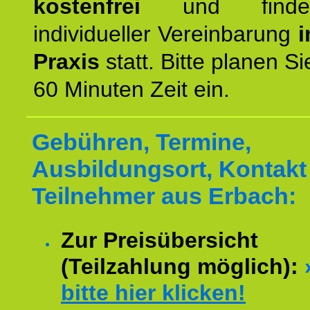
kostenfrei
und finde
individueller Vereinbarung
i
Praxis
statt. Bitte planen S
60 Minuten Zeit ein.
Gebühren, Termine,
Ausbildungsort, Kontakt 
Teilnehmer aus Erbach:
Zur Preisübersicht
(Teilzahlung möglich):
bitte hier klicken!