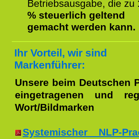
Betriebsausgabe, die zu
% steuerlich geltend
gemacht werden kann.
Ihr Vorteil, wir sind
Markenführer:
Unsere beim Deutschen 
eingetragenen und regi
Wort/Bildmarken
Systemischer NLP-Pract