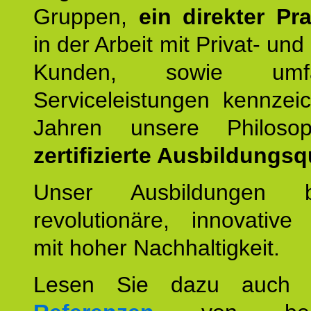
Gruppen,
ein direkter Pr
in der Arbeit mit Privat- un
Kunden, sowie umfan
Serviceleistungen kennzei
Jahren unsere Philoso
zertifizierte Ausbildungsqu
Unser Ausbildungen be
revolutionäre, innovative
mit hoher Nachhaltigkeit.
Lesen Sie dazu auc