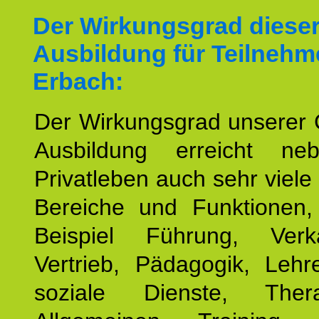
Der Wirkungsgrad diese
Ausbildung für Teilnehm
Erbach:
Der Wirkungsgrad unserer 
Ausbildung erreicht n
Privatleben auch sehr viele 
Bereiche und Funktionen
Beispiel Führung, Ver
Vertrieb, Pädagogik, Lehre
soziale Dienste, The