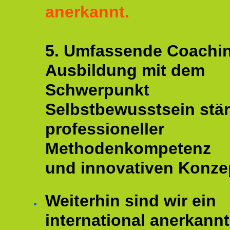
anerkannt.
5. Umfassende Coachi
Ausbildung mit dem
Schwerpunkt
Selbstbewusstsein stär
professioneller
Methodenkompetenz
und innovativen Konze
Weiterhin sind wir ein
international anerkannt