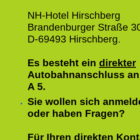
NH-Hotel Hirschberg
Brandenburger Straße 3
D-69493 Hirschberg.
Es besteht ein
direkter
Autobahnanschluss an
A 5.
Sie wollen sich anmeld
oder haben Fragen?
Für Ihren direkten Kont