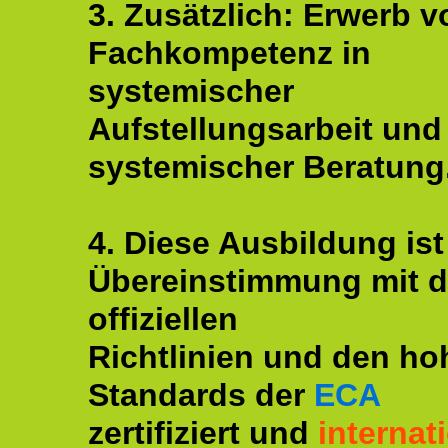
3. Zusätzlich: Erwerb v
Fachkompetenz in
systemischer
Aufstellungsarbeit und
systemischer Beratung
4. Diese Ausbildung ist
Übereinstimmung mit 
offiziellen
Richtlinien und den ho
Standards der
ECA
zertifiziert und
internat