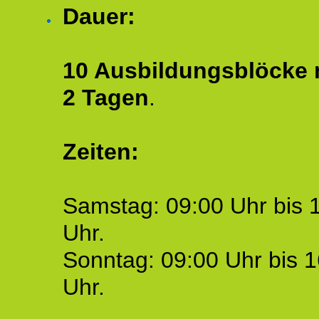
Dauer:
10 Ausbildungsblöcke m
2 Tagen
.
Zeiten:
Samstag: 09:00 Uhr bis 
Uhr.
Sonntag: 09:00 Uhr bis 1
Uhr.