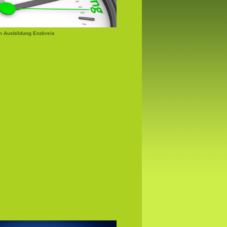
 Ausbildung Enzkreis