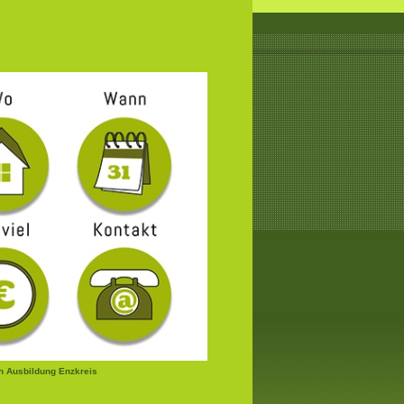
 Ausbildung Enzkreis