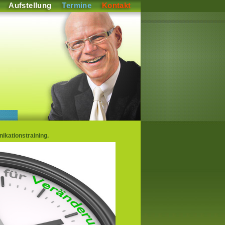
Aufstellung
Termine
Kontakt
kationstraining.