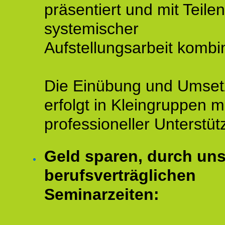
präsentiert und mit Teilen
systemischer
Aufstellungsarbeit kombin
Die Einübung und Umse
erfolgt in Kleingruppen m
professioneller Unterstüt
Geld sparen, durch un
berufsverträglichen
Seminarzeiten: