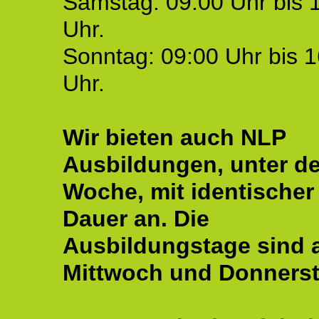
Samstag: 09:00 Uhr bis 
Uhr.
Sonntag: 09:00 Uhr bis 1
Uhr.
Wir bieten auch NLP
Ausbildungen, unter de
Woche, mit identischer
Dauer an. Die
Ausbildungstage sind
Mittwoch und Donnerst