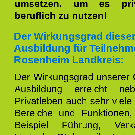
umsetzen
, um es pri
beruflich zu nutzen!
Der Wirkungsgrad diese
Ausbildung für Teilnehm
Rosenheim Landkreis:
Der Wirkungsgrad unserer 
Ausbildung erreicht n
Privatleben auch sehr viele 
Bereiche und Funktionen
Beispiel Führung, Ver