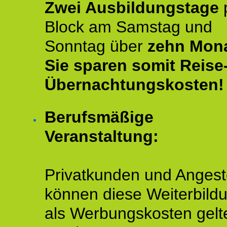
Zwei Ausbildungstage
Block am Samstag und
Sonntag über
zehn Mona
Sie sparen somit Reise
Übernachtungskosten!
Berufsmäßige
Veranstaltung:
Privatkunden und Angeste
können diese Weiterbild
als Werbungskosten gelt