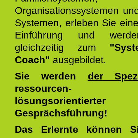
Organisationssystemen und
Systemen, erleben Sie eine
Einführung und werde
gleichzeitig zum
"Syst
Coach"
ausgebildet.
Sie werden
der Spezi
ressourcen-
lösungsorientierter
Gesprächsführung!
Das Erlernte können 