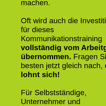
machen.
Oft wird auch die Investit
für dieses
Kommunikationstraining
vollständig vom Arbeit
übernommen.
Fragen S
besten jetzt gleich nach,
lohnt sich!
Für Selbstständige,
Unternehmer und