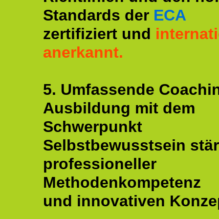
Standards der
ECA
zertifiziert und
internat
anerkannt.
5. Umfassende Coachi
Ausbildung mit dem
Schwerpunkt
Selbstbewusstsein stär
professioneller
Methodenkompetenz
und innovativen Konze