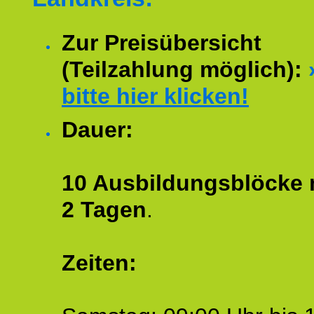
Zur Preisübersicht
(Teilzahlung möglich):
bitte hier klicken!
Dauer:
10 Ausbildungsblöcke m
2 Tagen
.
Zeiten: