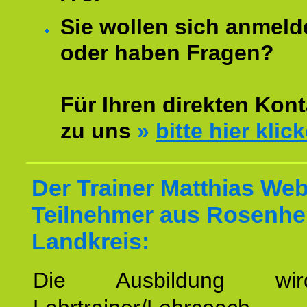
Sie wollen sich anmeld
oder haben Fragen?
Für Ihren direkten Kont
zu uns
»
bitte hier klic
Der Trainer Matthias Web
Teilnehmer aus Rosenh
Landkreis:
Die Ausbildung wi