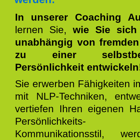
In unserer Coaching Au
lernen Sie,
wie Sie sich
unabhängig von fremden 
zu einer selbstbe
Persönlichkeit entwickeln
Sie erwerben Fähigkeiten i
mit NLP-Techniken, entw
vertiefen Ihren eigenen H
Persönlichkeit
Kommunikationsstil, we