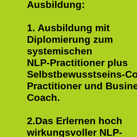
Ausbildung:
1. Ausbildung mit
Diplomierung zum
systemischen
NLP-Practitioner plus
Selbstbewusstseins-C
Practitioner und Busin
Coach.
2.Das Erlernen hoch
wirkungsvoller NLP-