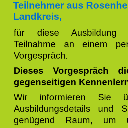
Teilnehmer aus Rosenh
Landkreis,
für diese Ausbildung 
Teilnahme an einem per
Vorgespräch.
Dieses Vorgespräch d
gegenseitigen Kennenler
Wir informieren Sie ü
Ausbildungsdetails und 
genügend Raum, um u