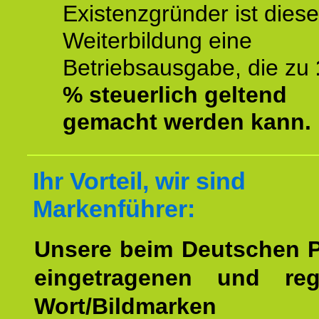
Existenzgründer ist diese
Weiterbildung eine
Betriebsausgabe, die zu
% steuerlich geltend
gemacht werden kann.
Ihr Vorteil, wir sind
Markenführer:
Unsere beim Deutschen 
eingetragenen und regi
Wort/Bildmarken