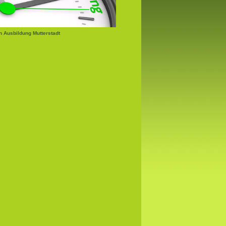
 Ausbildung Mutterstadt