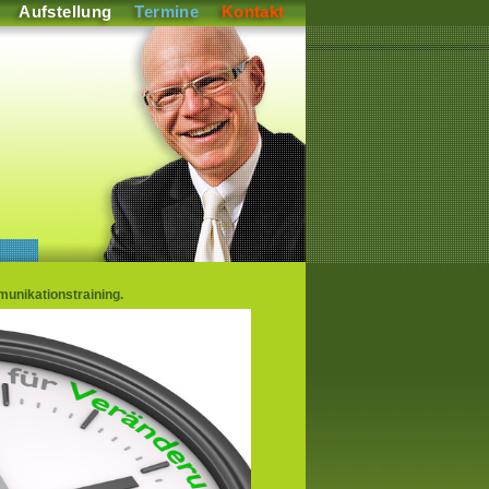
Aufstellung
Termine
Kontakt
nikationstraining.