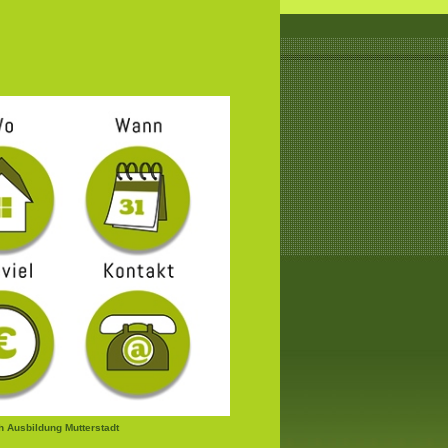
 Ausbildung Mutterstadt